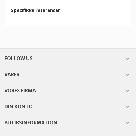
Specifikke referencer
FOLLOW US

VARER

VORES FIRMA

DIN KONTO

BUTIKSINFORMATION
